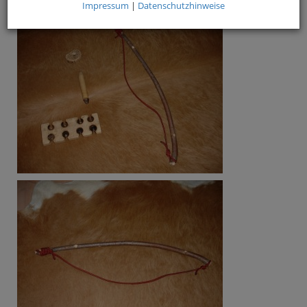
Impressum
|
Datenschutzhinweise