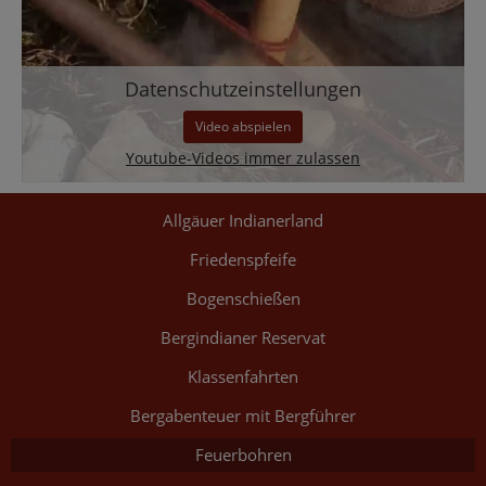
Datenschutzeinstellungen
Video abspielen
Youtube-Videos immer zulassen
Allgäuer Indianerland
Friedenspfeife
Bogenschießen
Bergindianer Reservat
Klassenfahrten
Bergabenteuer mit Bergführer
Feuerbohren